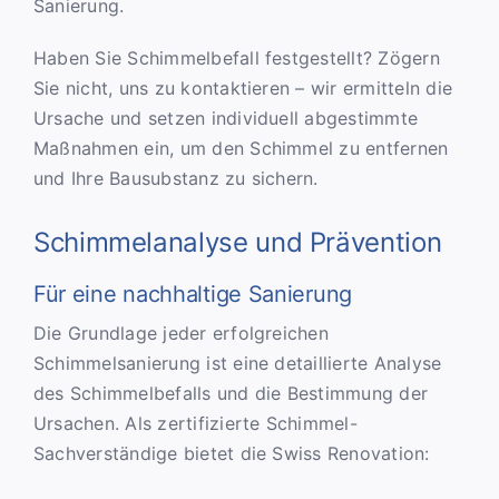
Sanierung.
Haben Sie Schimmelbefall festgestellt? Zögern
Sie nicht, uns zu kontaktieren – wir ermitteln die
Ursache und setzen individuell abgestimmte
Maßnahmen ein, um den Schimmel zu entfernen
und Ihre Bausubstanz zu sichern.
Schimmelanalyse und Prävention
Für eine nachhaltige Sanierung
Die Grundlage jeder erfolgreichen
Schimmelsanierung ist eine detaillierte Analyse
des Schimmelbefalls und die Bestimmung der
Ursachen. Als zertifizierte Schimmel-
Sachverständige bietet die Swiss Renovation: