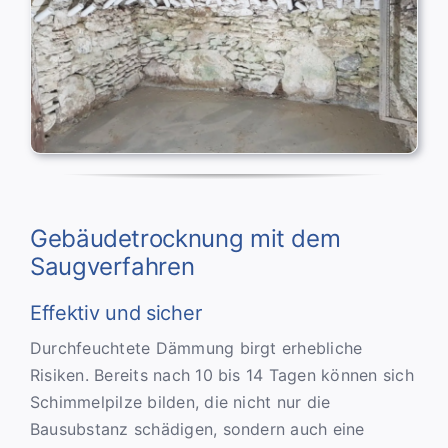
Gebäudetrocknung mit dem
Saugverfahren
Effektiv und sicher
Durchfeuchtete Dämmung birgt erhebliche
Risiken. Bereits nach 10 bis 14 Tagen können sich
Schimmelpilze bilden, die nicht nur die
Bausubstanz schädigen, sondern auch eine