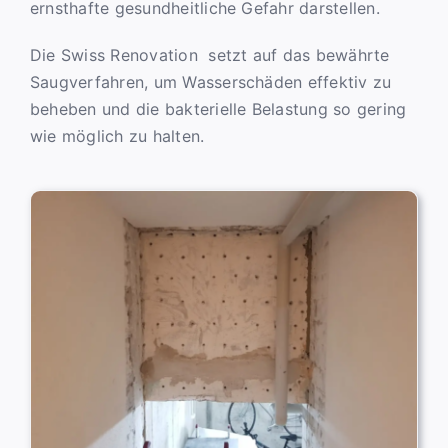
ernsthafte gesundheitliche Gefahr darstellen.
Die Swiss Renovation setzt auf das bewährte
Saugverfahren, um Wasserschäden effektiv zu
beheben und die bakterielle Belastung so gering
wie möglich zu halten.