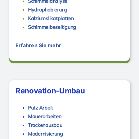
Schimmelanalyse
Hydrophobierung
Kalziumslikatplatten
Schimmelbeseitigung
Erfahren Sie mehr
Schimmelbeseitigung
Renovation-Umbau
Putz Arbeit
Mauerarbeiten
Trockenausbau
Modernisierung