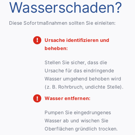
Wasserschaden?
Diese Sofortmaßnahmen sollten Sie einleiten:
Ursache identifizieren und
beheben:
Stellen Sie sicher, dass die
Ursache für das eindringende
Wasser umgehend behoben wird
(z. B. Rohrbruch, undichte Stelle).
Wasser entfernen:
Pumpen Sie eingedrungenes
Wasser ab und wischen Sie
Oberflächen gründlich trocken.