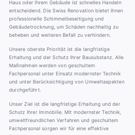
Haus oder Ihrem Gebäude ist schnelles Handeln
Analyse
entscheidend. Die Swiss Renovation bietet Ihnen
professionelle Schimmelbeseitigung und
Referenzen
Gebäudetrocknung, um Schäden nachhaltig zu
beheben und weiteren Befall zu verhindern.
Über uns
Unsere oberste Priorität ist die langfristige
Erhaltung und der Schutz Ihrer Bausubstanz. Alle
Kontakt
Maßnahmen werden von geschultem
Fachpersonal unter Einsatz modernster Technik
und unter Berücksichtigung von Umweltaspekten
durchgeführt.
Unser Ziel ist die langfristige Erhaltung und der
Schutz Ihrer Immobilie. Mit modernster Technik,
umweltfreundlichen Verfahren und geschultem
Fachpersonal sorgen wir für eine effektive