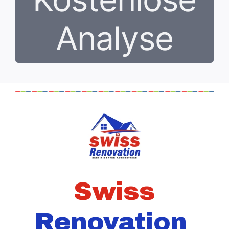
Analyse
Swiss
Renovation