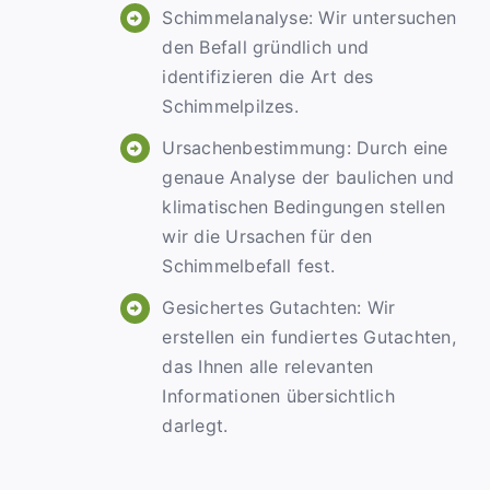
Schimmelanalyse: Wir untersuchen
den Befall gründlich und
identifizieren die Art des
Schimmelpilzes.
Ursachenbestimmung: Durch eine
genaue Analyse der baulichen und
klimatischen Bedingungen stellen
wir die Ursachen für den
Schimmelbefall fest.
Gesichertes Gutachten: Wir
erstellen ein fundiertes Gutachten,
das Ihnen alle relevanten
Informationen übersichtlich
darlegt.