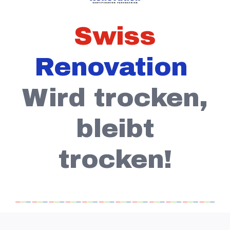
Swiss
Renovation
Wird trocken,
bleibt
trocken!