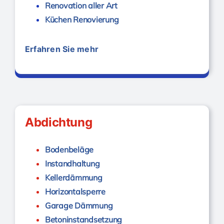
Renovation aller Art
Küchen Renovierung
Erfahren Sie mehr
Gebäuderenovierung
Abdichtung
Bodenbeläge
Instandhaltung
Kellerdämmung
Horizontalsperre
Garage Dämmung
Betoninstandsetzung