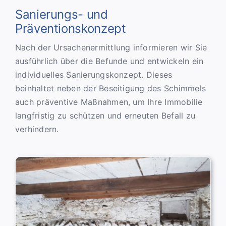
Sanierungs- und
Präventionskonzept
Nach der Ursachenermittlung informieren wir Sie
ausführlich über die Befunde und entwickeln ein
individuelles Sanierungskonzept. Dieses
beinhaltet neben der Beseitigung des Schimmels
auch präventive Maßnahmen, um Ihre Immobilie
langfristig zu schützen und erneuten Befall zu
verhindern.