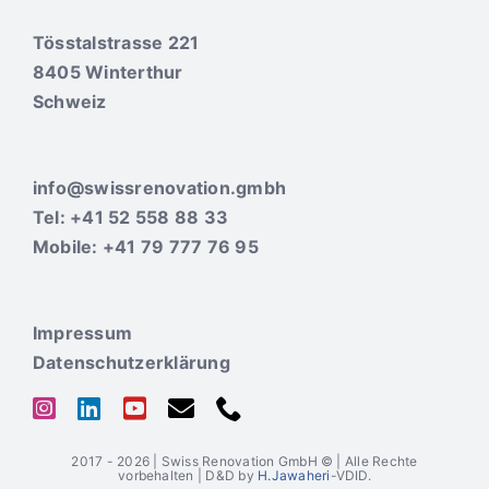
Tösstalstrasse 221
8405 Winterthur
Schweiz
info@swissrenovation.gmbh
Tel: +41 52 558 88 33
Mobile: +41 79 777 76 95
Impressum
Datenschutzerklärung
2017 - 2026 | Swiss Renovation GmbH © | Alle Rechte
vorbehalten | D&D by
H.Jawaheri
-VDID.