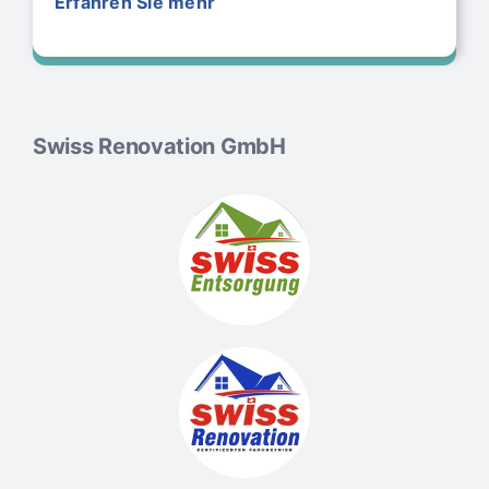
Erfahren Sie mehr
Swiss Renovation
Swiss Renovation GmbH