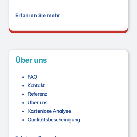
Erfahren Sie mehr
Bauwerksabdichtung
Über uns
FAQ
Kontakt
Referenz
Über uns
Kostenlose Analyse
Qualitätsbescheinigung