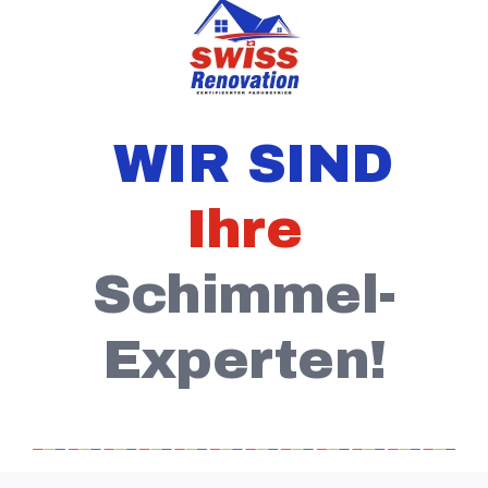
WIR SIND
Ihre
Schimmel-
Experten!