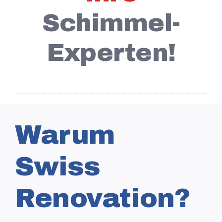
Schimmel-
Experten!
Warum
Swiss
Renovation?