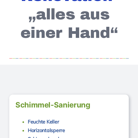
„alles aus
einer Hand“
Schimmel-Sanierung
Feuchte Keller
Horizontalsperre