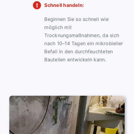
Schnell handeln:
Beginnen Sie so schnell wie
möglich mit
Trocknungsmaßnahmen, da sich
nach 10–14 Tagen ein mikrobieller
Befall in den durchfeuchteten
Bauteilen entwickeln kann.