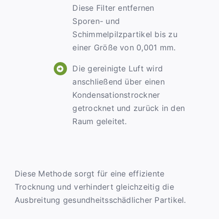
Diese Filter entfernen
Sporen- und
Schimmelpilzpartikel bis zu
einer Größe von 0,001 mm.
Die gereinigte Luft wird
anschließend über einen
Kondensationstrockner
getrocknet und zurück in den
Raum geleitet.
Diese Methode sorgt für eine effiziente
Trocknung und verhindert gleichzeitig die
Ausbreitung gesundheitsschädlicher Partikel.