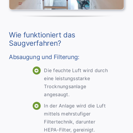
Wie funktioniert das
Saugverfahren?
Absaugung und Filterung:
Die feuchte Luft wird durch
eine leistungsstarke
Trocknungsanlage
angesaugt.
In der Anlage wird die Luft
mittels mehrstufiger
Filtertechnik, darunter
HEPA-Filter, gereinigt.