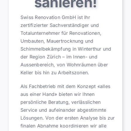
sanieren!
Swiss Renovation GmbH ist Ihr
zertifizierter Sachverständiger und
Totalunternehmer für Renovationen,
Umbauten, Mauertrocknung und
Schimmelbekämpfung in Winterthur und
der Region Zürich – im Innen- und
Aussenbereich, von Wohnräumen über
Keller bis hin zu Arbeitszonen.
Als Fachbetrieb mit dem Konzept «alles
aus einer Hand» bieten wir Ihnen
persönliche Beratung, verlässlichen
Service und aufeinander abgestimmte
Lösungen. Von der ersten Analyse bis zur
finalen Abnahme koordinieren wir alle