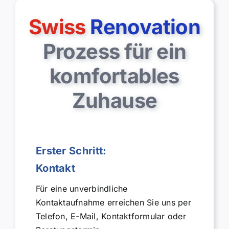
Swiss
Renovation
Prozess für ein
komfortables
Zuhause
Erster Schritt:
Kontakt
Für eine unverbindliche
Kontaktaufnahme erreichen Sie uns per
Telefon, E-Mail, Kontaktformular oder