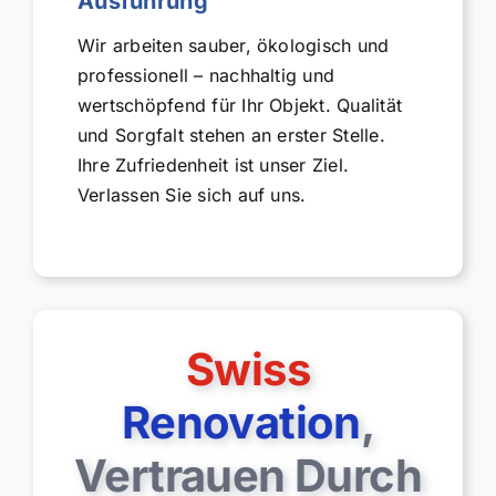
Ausführung
Wir arbeiten sauber, ökologisch und
professionell – nachhaltig und
wertschöpfend für Ihr Objekt. Qualität
und Sorgfalt stehen an erster Stelle.
Ihre Zufriedenheit ist unser Ziel.
Verlassen Sie sich auf uns.
Swiss
Renovation
,
Vertrauen Durch