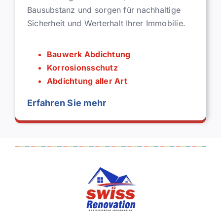
Bausubstanz und sorgen für nachhaltige
Sicherheit und Werterhalt Ihrer Immobilie.
Bauwerk Abdichtung
Korrosionsschutz
Abdichtung aller Art
Erfahren Sie mehr
Abdichtung-Bautenschutz