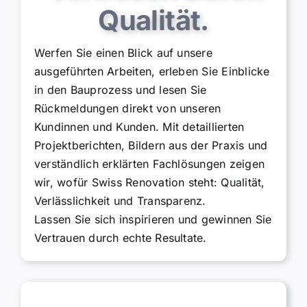
Qualität.
Werfen Sie einen Blick auf unsere
ausgeführten Arbeiten, erleben Sie Einblicke
in den Bauprozess und lesen Sie
Rückmeldungen direkt von unseren
Kundinnen und Kunden. Mit detaillierten
Projektberichten, Bildern aus der Praxis und
verständlich erklärten Fachlösungen zeigen
wir, wofür Swiss Renovation steht: Qualität,
Verlässlichkeit und Transparenz.
Lassen Sie sich inspirieren und gewinnen Sie
Vertrauen durch echte Resultate.