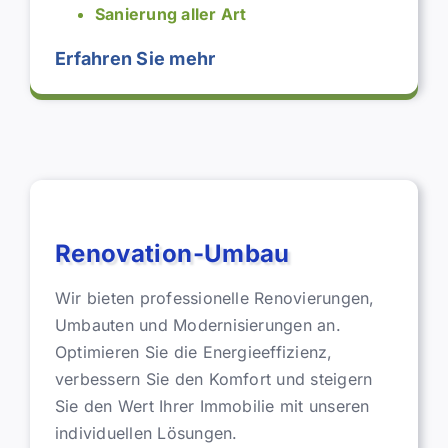
Sanierung aller Art
Erfahren Sie mehr
Schimmel-Sanierung
Renovation-Umbau
Wir bieten professionelle Renovierungen,
Umbauten und Modernisierungen an.
Optimieren Sie die Energieeffizienz,
verbessern Sie den Komfort und steigern
Sie den Wert Ihrer Immobilie mit unseren
individuellen Lösungen.