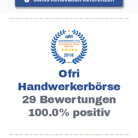
Ofri
Handwerkerbörse
29 Bewertungen
100.0% positiv