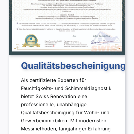
Qualitätsbescheinigung
Als zertifizierte Experten für
Feuchtigkeits- und Schimmeldiagnostik
bietet Swiss Renovation eine
professionelle, unabhängige
Qualitätsbescheinigung für Wohn- und
Gewerbeimmobilien. Mit modernsten
Messmethoden, langjähriger Erfahrung