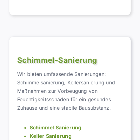
Schimmel-Sanierung
Wir bieten umfassende Sanierungen:
Schimmelsanierung, Kellersanierung und
Maßnahmen zur Vorbeugung von
Feuchtigkeitsschäden für ein gesundes
Zuhause und eine stabile Bausubstanz.
Schimmel Sanierung
Keller Sanierung