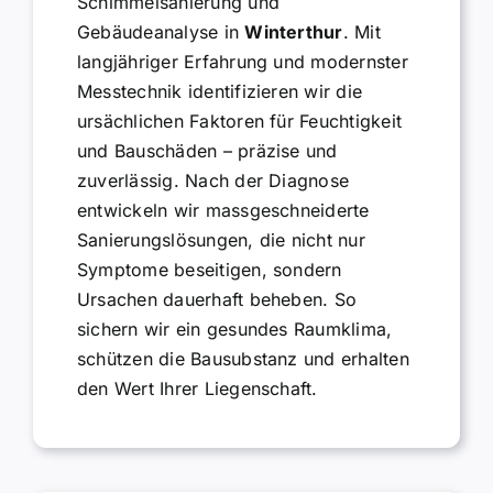
Schimmelsanierung und
Gebäudeanalyse in
Winterthur
. Mit
langjähriger Erfahrung und modernster
Messtechnik identifizieren wir die
ursächlichen Faktoren für Feuchtigkeit
und Bauschäden – präzise und
zuverlässig. Nach der Diagnose
entwickeln wir massgeschneiderte
Sanierungslösungen, die nicht nur
Symptome beseitigen, sondern
Ursachen dauerhaft beheben. So
sichern wir ein gesundes Raumklima,
schützen die Bausubstanz und erhalten
den Wert Ihrer Liegenschaft.