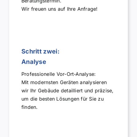
Beratungstermin.
Wir freuen uns auf Ihre Anfrage!
Schritt zwei:
Analyse
Professionelle Vor-Ort-Analyse:
Mit modernsten Geräten analysieren
wir Ihr Gebäude detailliert und präzise,
um die besten Lösungen für Sie zu
finden.