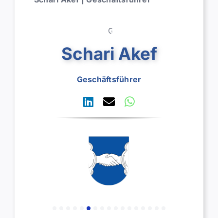
Schari Akef
Geschäftsführer