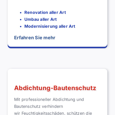
Renovation aller Art
Umbau aller Art
Modernisierung aller Art
Erfahren Sie mehr
Renovation-Umbau
Abdichtung-Bautenschutz
Mit professioneller Abdichtung und
Bautenschutz verhindern
wir Feuchtigkeitsschäden, schützen die