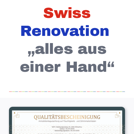
Swiss
Renovation
„alles aus
einer Hand“