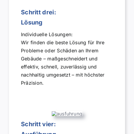
Schritt drei:
Lösung
Individuelle Lösungen:
Wir finden die beste Lösung für Ihre
Probleme oder Schäden an Ihrem
Gebäude – maßgeschneidert und
effektiv, schnell, zuverlässig und
nachhaltig umgesetzt – mit höchster
Präzision.
Schritt vier: