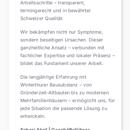
Arbeitsschritte – transparent,
termingerecht und in bewährter
Schweizer Qualität.
Wir bekämpfen nicht nur Symptome,
sondern beseitigen Ursachen. Dieser
ganzheitliche Ansatz – verbunden mit
fachlicher Expertise und lokaler Präsenz –
bildet das Fundament unserer Arbeit.
Die langjährige Erfahrung mit
Winterthurer Bausubstanz – von
Gründerzeit-Altbauten bis zu modernen
Mehrfamilienhäusern – ermöglicht uns, für
jede Situation die passende Lösung zu
entwickeln.
Schari Akef | Geschäftsführer