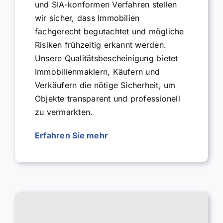
und SIA-konformen Verfahren stellen
wir sicher, dass Immobilien
fachgerecht begutachtet und mögliche
Risiken frühzeitig erkannt werden.
Unsere Qualitätsbescheinigung bietet
Immobilienmaklern, Käufern und
Verkäufern die nötige Sicherheit, um
Objekte transparent und professionell
zu vermarkten.
Erfahren Sie mehr