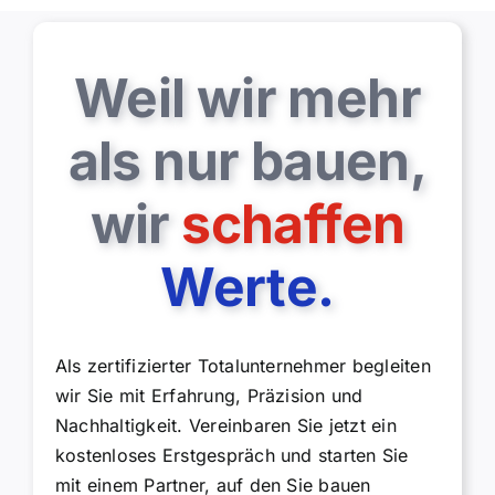
Weil wir mehr
als nur bauen,
wir
schaffen
Werte.
Als zertifizierter Totalunternehmer begleiten
wir Sie mit Erfahrung, Präzision und
Nachhaltigkeit. Vereinbaren Sie jetzt ein
kostenloses Erstgespräch und starten Sie
mit einem Partner, auf den Sie bauen